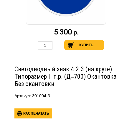
5 300
р.
КУПИТЬ
Светодиодный знак 4.2.3 (на круге)
Типоразмер II т.р. (Д=700) Окантовка
Без окантовки
Артикул: 301004-3
РАСПЕЧАТАТЬ