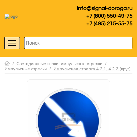
info@signal-doroga.ru
+7 (800) 550-49-75
+7 (495) 215-55-75
/
Светодиодные знаки, импульсные стрелки
/
Импульсные стрелки
/
Импульсная стрелка 4.2.1, 4.2.2 (круг)