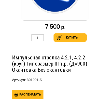
7 500
р.
КУПИТЬ
Импульсная стрелка 4.2.1, 4.2.2
(круг) Типоразмер III т.р. (Д=900)
Окантовка Без окантовки
Артикул: 301001-5
РАСПЕЧАТАТЬ