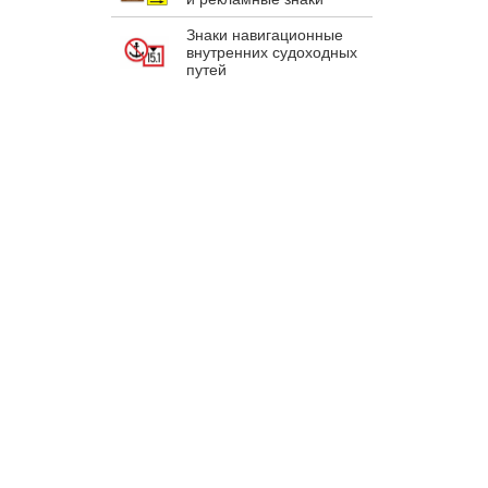
Знаки навигационные
внутренних судоходных
путей