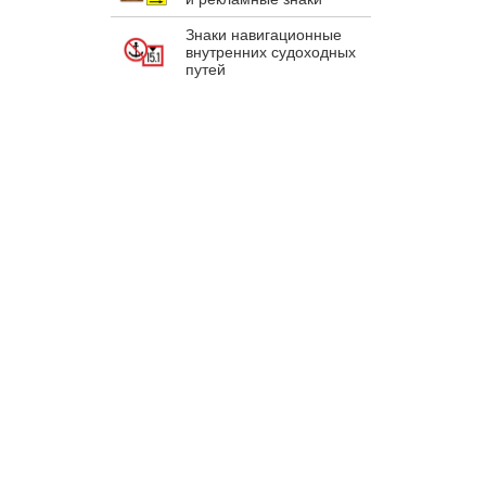
Знаки навигационные
внутренних судоходных
путей