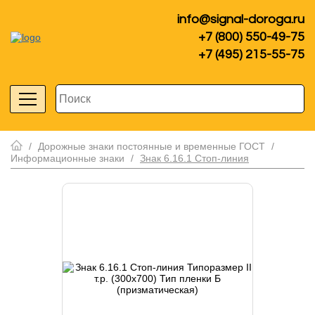
info@signal-doroga.ru
+7 (800) 550-49-75
+7 (495) 215-55-75
/
Дорожные знаки постоянные и временные ГОСТ
/
Информационные знаки
/
Знак 6.16.1 Стоп-линия