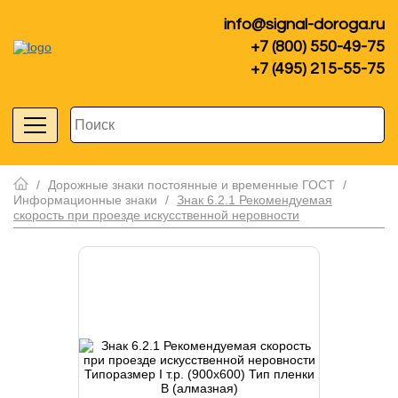
info@signal-doroga.ru
+7 (800) 550-49-75
+7 (495) 215-55-75
/
Дорожные знаки постоянные и временные ГОСТ
/
Информационные знаки
/
Знак 6.2.1 Рекомендуемая
скорость при проезде искусственной неровности