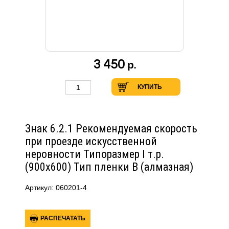
3 450
р.
КУПИТЬ
Знак 6.2.1 Рекомендуемая скорость
при проезде искусственной
неровности Типоразмер I т.р.
(900х600) Тип пленки В (алмазная)
Артикул: 060201-4
РАСПЕЧАТАТЬ