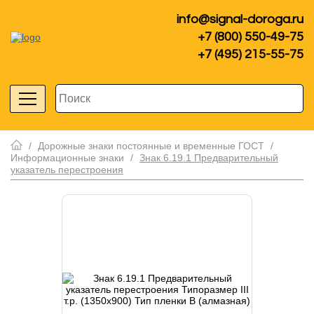
info@signal-doroga.ru
+7 (800) 550-49-75
+7 (495) 215-55-75
/
Дорожные знаки постоянные и временные ГОСТ
/
Информационные знаки
/
Знак 6.19.1 Предварительный
указатель перестроения