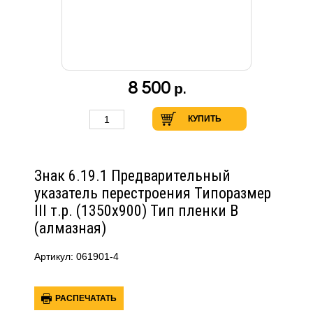
8 500
р.
КУПИТЬ
Знак 6.19.1 Предварительный
указатель перестроения Типоразмер
III т.р. (1350х900) Тип пленки В
(алмазная)
Артикул: 061901-4
РАСПЕЧАТАТЬ