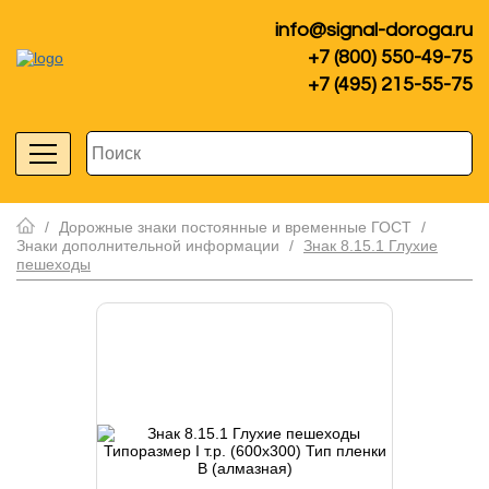
info@signal-doroga.ru
+7 (800) 550-49-75
+7 (495) 215-55-75
/
Дорожные знаки постоянные и временные ГОСТ
/
Знаки дополнительной информации
/
Знак 8.15.1 Глухие
пешеходы