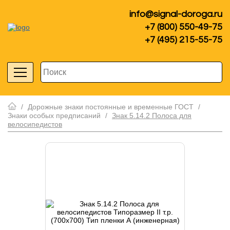
info@signal-doroga.ru
+7 (800) 550-49-75
+7 (495) 215-55-75
/
Дорожные знаки постоянные и временные ГОСТ
/
Знаки особых предписаний
/
Знак 5.14.2 Полоса для
велосипедистов