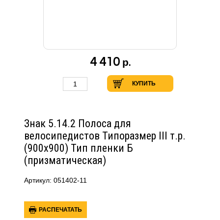
4 410
р.
КУПИТЬ
Знак 5.14.2 Полоса для
велосипедистов Типоразмер III т.р.
(900х900) Тип пленки Б
(призматическая)
Артикул: 051402-11
РАСПЕЧАТАТЬ