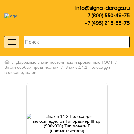
info@signal-doroga.ru
+7 (800) 550-49-75
+7 (495) 215-55-75
/
Дорожные знаки постоянные и временные ГОСТ
/
Знаки особых предписаний
/
Знак 5.14.2 Полоса для
велосипедистов