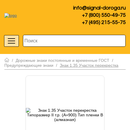
info@signal-doroga.ru
+7 (800) 550-49-75
+7 (495) 215-55-75
/
Дорожные знаки постоянные и временные ГОСТ
/
Предупреждающие знаки
/
Знак 1.35 Участок перекрестка