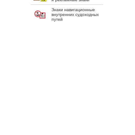
Знаки навигационные
внутренних судоходных
путей