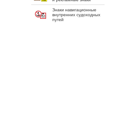
Знаки навигационные
внутренних судоходных
путей