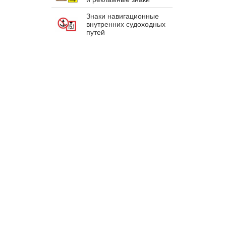
Знаки навигационные
внутренних судоходных
путей