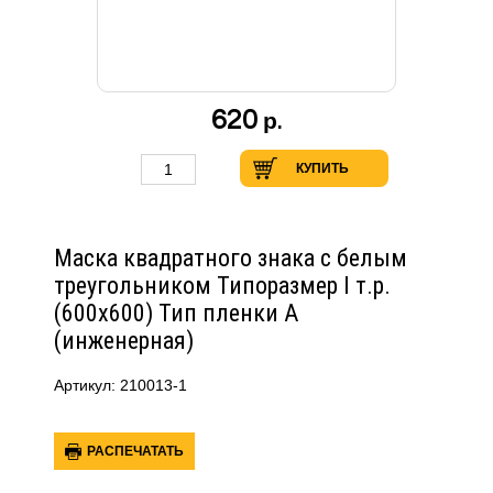
620
р.
КУПИТЬ
Маска квадратного знака с белым
треугольником Типоразмер I т.р.
(600х600) Тип пленки А
(инженерная)
Артикул: 210013-1
РАСПЕЧАТАТЬ