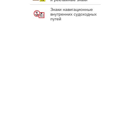
Знаки навигационные
внутренних судоходных
путей