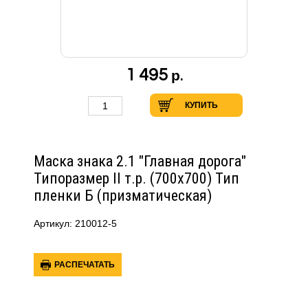
1 495
р.
КУПИТЬ
Маска знака 2.1 "Главная дорога"
Типоразмер II т.р. (700х700) Тип
пленки Б (призматическая)
Артикул: 210012-5
РАСПЕЧАТАТЬ