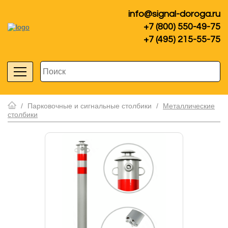
info@signal-doroga.ru
+7 (800) 550-49-75
+7 (495) 215-55-75
/
Парковочные и сигнальные столбики
/
Металлические
столбики