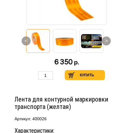
<
>
6 350
р.
КУПИТЬ
Лента для контурной маркировки
транспорта (желтая)
Артикул: 400026
Характеристики: