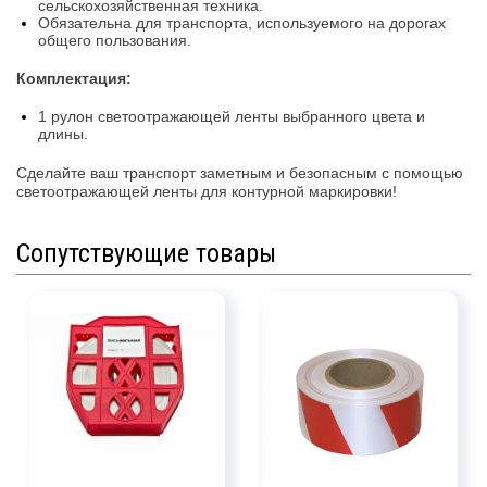
сельскохозяйственная техника.
Обязательна для транспорта, используемого на дорогах
общего пользования.
Комплектация:
1 рулон светоотражающей ленты выбранного цвета и
длины.
Сделайте ваш транспорт заметным и безопасным с помощью
светоотражающей ленты для контурной маркировки!
Сопутствующие товары