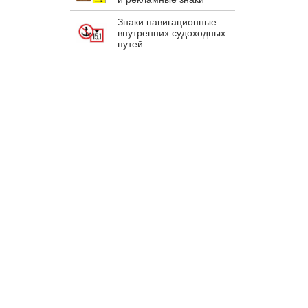
Знаки навигационные
внутренних судоходных
путей