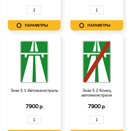
ПАРАМЕТРЫ
ПАРАМЕТРЫ
Знак 5.1 Автомагистраль
Знак 5.2 Конец
автомагистрали
7900
7900
р.
р.