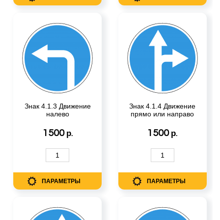
Знак 4.1.3 Движение
Знак 4.1.4 Движение
налево
прямо или направо
1500
1500
р.
р.
ПАРАМЕТРЫ
ПАРАМЕТРЫ