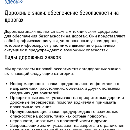
здесь>>
Дорожные знаки: обеспечение безопасности на
дорогах
Дорожные знаки являются важным техническим средством
для обеспечения безопасности на дорогах. Они представляют
собой графические рисунки, установленные у края дороги,
которые информируют участников движения о различных
ситуациях и предупреждают о возможных опасностях.
Виды дорожных знаков
Мы предлагаем широкий ассортимент автодорожных знаков,
включающий следующие категории:
Информационные знаки: предоставляют информацию о
направлениях, расстояниях, объектах и других полезных
сведениях для водителей.
Приоритетные знаки: указывают на приоритетные дороги и
дорожные перекрестки, помогая водителям принимать
правильные решения.
Предупреждающие знаки: предупреждают о возможных
опасностях на дороге, таких как острые повороты,
неровности, животные на проезжей части и другие.
Запрещающие знаки: указывают на запреты и ограничения,