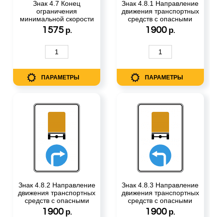
Знак 4.7 Конец
Знак 4.8.1 Направление
ограничения
движения транспортных
минимальной скорости
средств с опасными
грузами
1575
1900
р.
р.
ПАРАМЕТРЫ
ПАРАМЕТРЫ
Знак 4.8.2 Направление
Знак 4.8.3 Направление
движения транспортных
движения транспортных
средств с опасными
средств с опасными
грузами
грузами
1900
1900
р.
р.