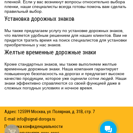
пленкой. Если у вас возникнут вопросы относительно выбора
пленки, наши специалисты всегда готовы помочь вам сделать
правильный выбор.
Установка дорожных знаков
Мы также предлагаем услугу по установке дорожных знаков,
что является удобным решением для наших клиентов. Вам не
придется тратить время на поиск специалистов для установки
приобретенных у нас знаков.
Желтые временные дорожные знаки
Кроме стандартных знаков, мы также выполняем желтые
временные дорожные знаки. Наша компания гарантирует
повышенную безопасность на дорогах и предлагает высокое
качество продукции, которое уже оценили сотни людей. Наши
знаки эффективно справляются со своей функцией даже в
сложных погодных условиях и ночное время.
Адрес: 125599 Москва, ул. Полярная, д. 31В, стр. 7
E-mail:
info@signal-doroga.ru
Политика конфиденциальности