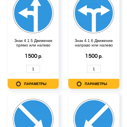
Знак 4.1.5 Движение
Знак 4.1.6 Движение
прямо или налево
направо или налево
1500
1500
р.
р.
ПАРАМЕТРЫ
ПАРАМЕТРЫ