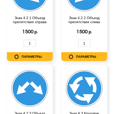
Знак 4.2.1 Объезд
Знак 4.2.2 Объезд
препятствия справа
препятствия слева
1500
1500
р.
р.
ПАРАМЕТРЫ
ПАРАМЕТРЫ
Знак 4.2.3 Объезд
Знак 4.3 Круговое