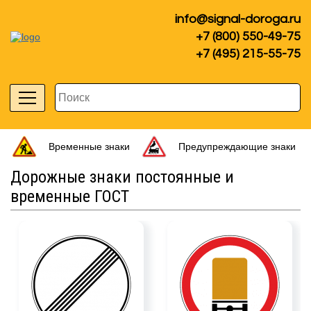
info@signal-doroga.ru
+7 (800) 550-49-75
+7 (495) 215-55-75
Временные знаки
Предупреждающие знаки
Дорожные знаки постоянные и
временные ГОСТ