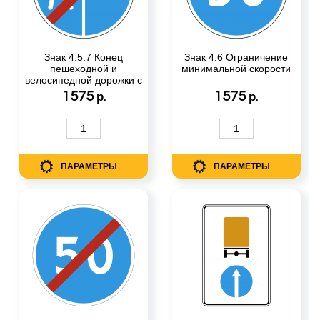
Знак 4.5.7 Конец
Знак 4.6 Ограничение
пешеходной и
минимальной скорости
велосипедной дорожки с
разделением движения
1575
1575
р.
р.
ПАРАМЕТРЫ
ПАРАМЕТРЫ