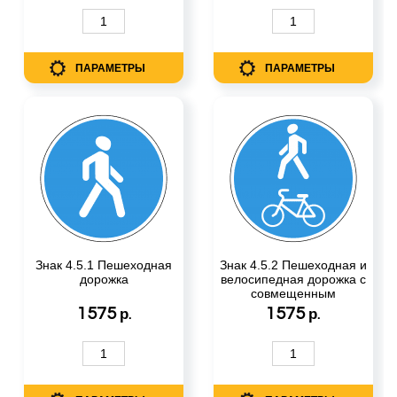
ПАРАМЕТРЫ
ПАРАМЕТРЫ
Знак 4.5.1 Пешеходная
Знак 4.5.2 Пешеходная и
дорожка
велосипедная дорожка с
совмещенным
движением
1575
1575
р.
р.