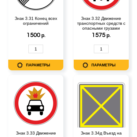
Знак 3.31 Конец всех
Знак 3.32 Движение
ограничений
транспортных средств с
опасными грузами
запрещено
1500
1575
р.
р.
ПАРАМЕТРЫ
ПАРАМЕТРЫ
Знак 3.33 Движение
Знак 3.34д Въезд на