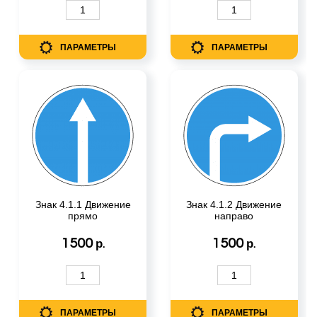
ПАРАМЕТРЫ
ПАРАМЕТРЫ
Знак 4.1.1 Движение
Знак 4.1.2 Движение
прямо
направо
1500
1500
р.
р.
ПАРАМЕТРЫ
ПАРАМЕТРЫ