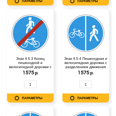
ПАРАМЕТРЫ
ПАРАМЕТРЫ
Знак 4.5.3 Конец
Знак 4.5.4 Пешеходная и
пешеходной и
велосипедная дорожка с
велосипедной дорожки с
разделением движения
совмещенным
1575
1575
р.
р.
движением
ПАРАМЕТРЫ
ПАРАМЕТРЫ