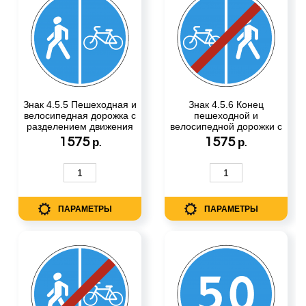
Знак 4.5.5 Пешеходная и
Знак 4.5.6 Конец
велосипедная дорожка с
пешеходной и
разделением движения
велосипедной дорожки с
разделением движения
1575
1575
р.
р.
ПАРАМЕТРЫ
ПАРАМЕТРЫ