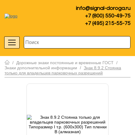
info@signal-doroga.ru
+7 (800) 550-49-75
+7 (495) 215-55-75
/
Дорожные знаки постоянные и временные ГОСТ
/
Знаки дополнительной информации
/
Знак 8.9.2 Стоянка
только для владельцев парковочных разрешений