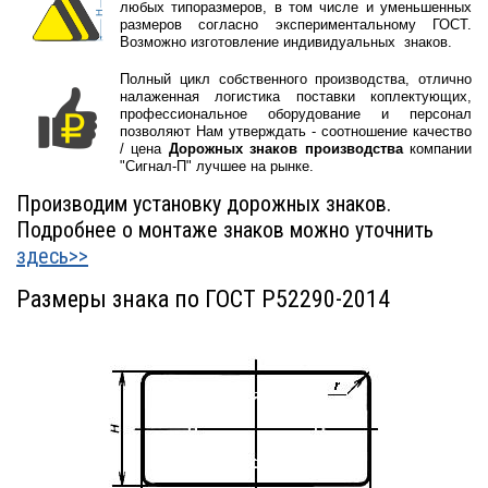
любых типоразмеров, в том числе и уменьшенных
размеров согласно экспериментальному ГОСТ.
Возможно изготовление индивидуальных знаков.
Полный цикл собственного производства, отлично
налаженная логистика поставки коплектующих,
профессиональное оборудование и персонал
позволяют Нам утверждать - соотношение качество
/ цена
Дорожных знаков производства
компании
"Сигнал-П" лучшее на рынке.
Производим установку дорожных знаков.
Подробнее о монтаже знаков можно уточнить
здесь>>
Размеры знака по ГОСТ Р52290-2014