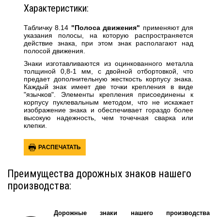
Характеристики:
Табличку 8.14
"Полоса движения"
применяют для
указания полосы, на которую распространяется
действие знака, при этом знак располагают над
полосой движения.
Знаки изготавливаются из оцинкованного металла
толщиной 0,8-1 мм, с двойной отбортовкой, что
предает дополнительную жесткость корпусу знака.
Каждый знак имеет две точки крепления в виде
"язычков". Элементы крепления присоединены к
корпусу пуклевальным методом, что не искажает
изображение знака и обеспечивает гораздо более
высокую надежность, чем точечная сварка или
клепки.
РАСПЕЧАТАТЬ
Преимущества дорожных знаков нашего
производства:
Дорожные знаки нашего производства