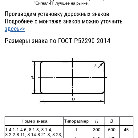
"Сигнал-П" лучшее на рынке.
Производим установку дорожных знаков.
Подробнее о монтаже знаков можно уточнить
здесь>>
Размеры знака по ГОСТ Р52290-2014
Номер знака
Типоразмер
H
В
1.4.1-1.4.6, 8.1.3, 8.1.4,
I
300
600
45
8.2.2-8.11, 8.14-8.21.3, 8.23,