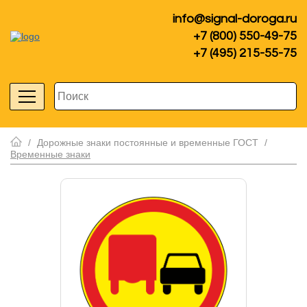
info@signal-doroga.ru
+7 (800) 550-49-75
+7 (495) 215-55-75
/
Дорожные знаки постоянные и временные ГОСТ
/
Временные знаки