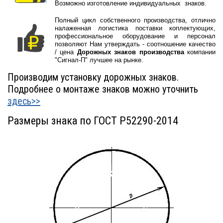
Возможно изготовление индивидуальных знаков.
Полный цикл собственного производства, отлично
налаженная логистика поставки коплектующих,
профессиональное оборудование и персонал
позволяют Нам утверждать - соотношение качество
/ цена
Дорожных знаков производства
компании
"Сигнал-П" лучшее на рынке.
Производим установку дорожных знаков.
Подробнее о монтаже знаков можно уточнить
здесь>>
Размеры знака по ГОСТ Р52290-2014