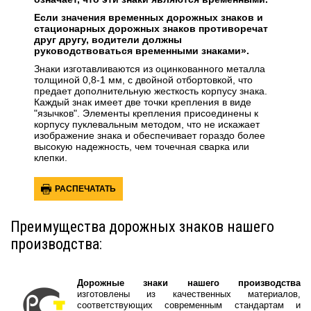
Если значения временных дорожных знаков и
стационарных дорожных знаков противоречат
друг другу, водители должны
руководствоваться временными знаками».
Знаки изготавливаются из оцинкованного металла
толщиной 0,8-1 мм, с двойной отбортовкой, что
предает дополнительную жесткость корпусу знака.
Каждый знак имеет две точки крепления в виде
"язычков". Элементы крепления присоединены к
корпусу пуклевальным методом, что не искажает
изображение знака и обеспечивает гораздо более
высокую надежность, чем точечная сварка или
клепки.
РАСПЕЧАТАТЬ
Преимущества дорожных знаков нашего
производства:
Дорожные знаки нашего производства
изготовлены из качественных материалов,
соответствующих современным стандартам и