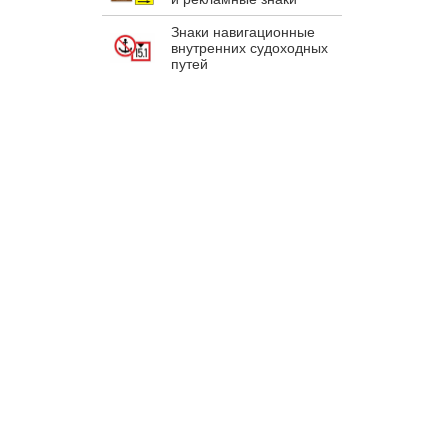
Знаки навигационные
внутренних судоходных
путей