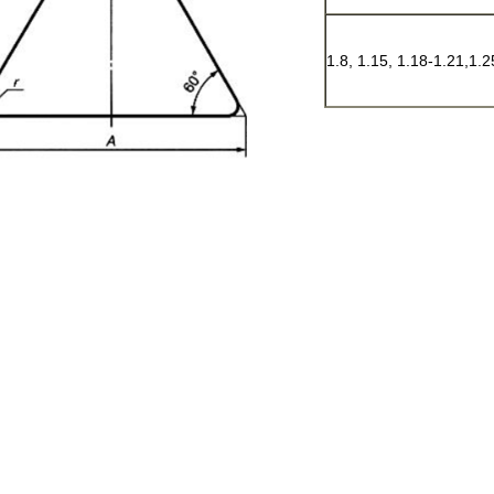
1.8, 1.15, 1.18-1.21,1.2