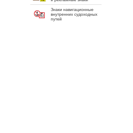
Знаки навигационные
внутренних судоходных
путей