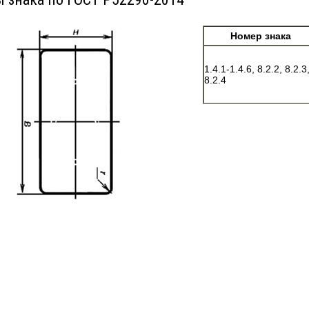
Номер знака
1.4.1-1.4.6, 8.2.2, 8.2.3
8.2.4