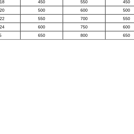
-18
450
550
450
-20
500
600
500
-22
550
700
550
-24
600
750
600
5
650
800
650