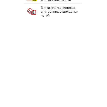
Знаки навигационные
внутренних судоходных
путей