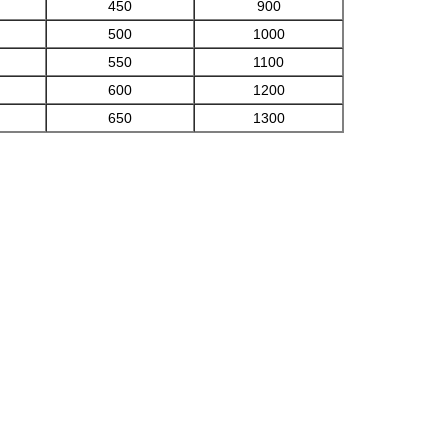
450
900
500
1000
550
1100
600
1200
650
1300