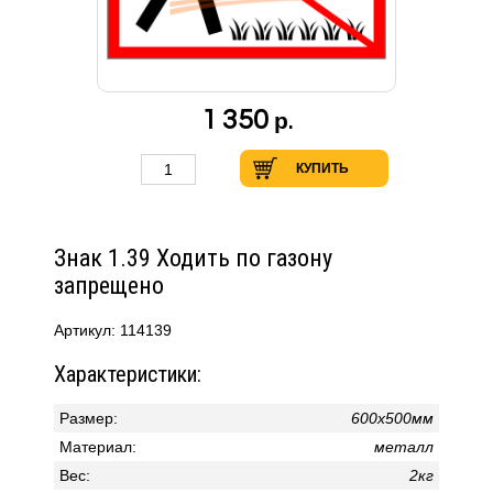
1 350
р.
КУПИТЬ
Знак 1.39 Ходить по газону
запрещено
Артикул: 114139
Характеристики:
Размер:
600х500мм
Материал:
металл
Вес:
2кг