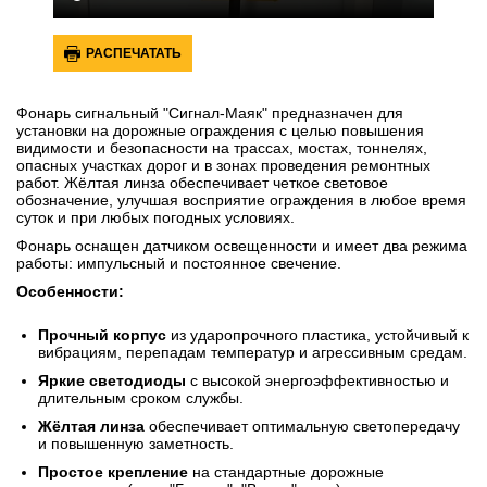
РАСПЕЧАТАТЬ
Фонарь сигнальный "Сигнал-Маяк" предназначен для
установки на дорожные ограждения с целью повышения
видимости и безопасности на трассах, мостах, тоннелях,
опасных участках дорог и в зонах проведения ремонтных
работ. Жёлтая линза обеспечивает четкое световое
обозначение, улучшая восприятие ограждения в любое время
суток и при любых погодных условиях.
Фонарь оснащен датчиком освещенности и имеет два режима
работы: импульсный и постоянное свечение.
Особенности:
Прочный корпус
из ударопрочного пластика, устойчивый к
вибрациям, перепадам температур и агрессивным средам.
Яркие светодиоды
с высокой энергоэффективностью и
длительным сроком службы.
Жёлтая линза
обеспечивает оптимальную светопередачу
и повышенную заметность.
Простое крепление
на стандартные дорожные