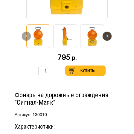
<
>
795
р.
КУПИТЬ
Фонарь на дорожные ограждения
"Сигнал-Маяк"
Артикул: 130010
Характеристики: