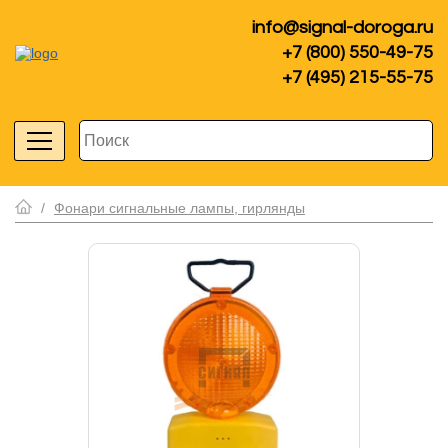
info@signal-doroga.ru
+7 (800) 550-49-75
+7 (495) 215-55-75
/
Фонари сигнальные лампы, гирлянды