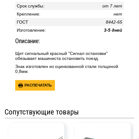
Срок службы:
от 7 лет
Крепление:
нет
ГОСТ
8442-65
Изготовление:
3-5 дней
Описание:
Щит сигнальный красный "Сигнал остановки"
обязывает машиниста остановить поезд.
Знак изготовлен из оцинкованной стали толщиной
0,8мм.
РАСПЕЧАТАТЬ
Сопутствующие товары