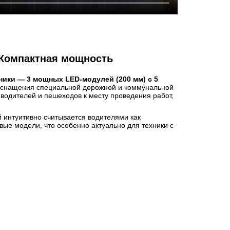
Компактная мощность
ники — 3 мощных LED-модулей (200 мм) с 5
снащения специальной дорожной и коммунальной
 водителей и пешеходов к месту проведения работ,
 интуитивно считывается водителями как
ые модели, что особенно актуально для техники с