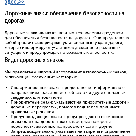
здесь>>
Дорожные знаки: обеспечение безопасности на
дорогах
Дорожные знаки являются важным техническим средством
для обеспечения безопасности на дорогах. Они представляют
собой графические рисунки, установленные у края дороги,
которые информируют участников движения о различных
ситуациях и предупреждают о возможных опасностях.
Виды дорожных знаков
Мы предлагаем широкий ассортимент автодорожных знаков,
включающий следующие категории:
Информационные знаки: предоставляют информацию о
направлениях, расстояниях, объектах и других полезных
сведениях для водителей.
Приоритетные знаки: указывают на приоритетные дороги и
дорожные перекрестки, помогая водителям принимать
правильные решения.
Предупреждающие знаки: предупреждают о возможных
опасностях на дороге, таких как острые повороты,
неровности, животные на проезжей части и другие.
Запрещающие знаки: указывают на запреты и ограничения,