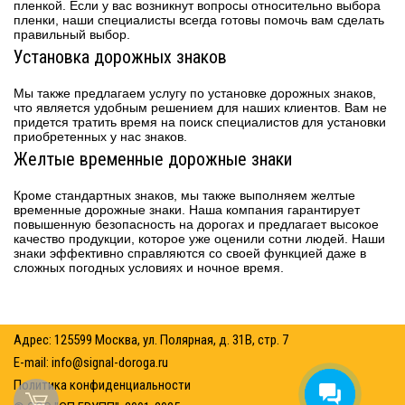
пленкой. Если у вас возникнут вопросы относительно выбора
пленки, наши специалисты всегда готовы помочь вам сделать
правильный выбор.
Установка дорожных знаков
Мы также предлагаем услугу по установке дорожных знаков,
что является удобным решением для наших клиентов. Вам не
придется тратить время на поиск специалистов для установки
приобретенных у нас знаков.
Желтые временные дорожные знаки
Кроме стандартных знаков, мы также выполняем желтые
временные дорожные знаки. Наша компания гарантирует
повышенную безопасность на дорогах и предлагает высокое
качество продукции, которое уже оценили сотни людей. Наши
знаки эффективно справляются со своей функцией даже в
сложных погодных условиях и ночное время.
Адрес: 125599 Москва, ул. Полярная, д. 31В, стр. 7
E-mail:
info@signal-doroga.ru
Политика конфиденциальности