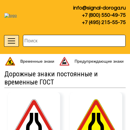
info@signal-doroga.ru
+7 (800) 550-49-75
+7 (495) 215-55-75
Временные знаки
Предупреждающие знаки
Дорожные знаки постоянные и
временные ГОСТ