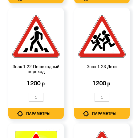
Знак 1.22 Пешеходный
Знак 1.23 Дети
переход
1200
1200
р.
р.
ПАРАМЕТРЫ
ПАРАМЕТРЫ