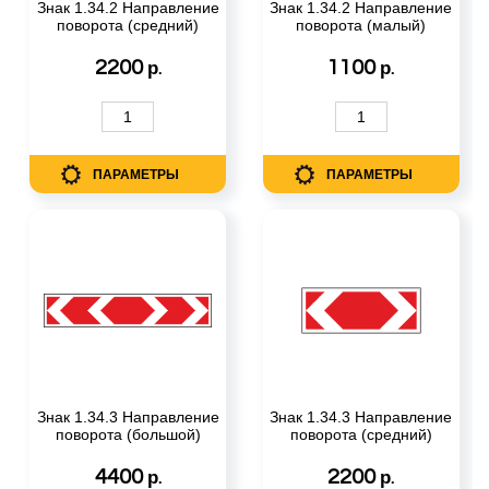
Знак 1.34.2 Направление
Знак 1.34.2 Направление
поворота (средний)
поворота (малый)
2200
1100
р.
р.
ПАРАМЕТРЫ
ПАРАМЕТРЫ
Знак 1.34.3 Направление
Знак 1.34.3 Направление
поворота (большой)
поворота (средний)
4400
2200
р.
р.