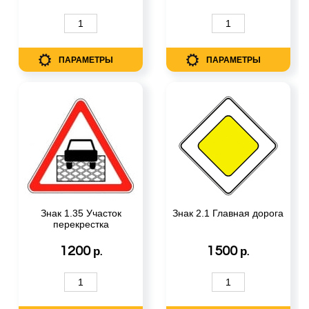
ПАРАМЕТРЫ
ПАРАМЕТРЫ
Знак 1.35 Участок
Знак 2.1 Главная дорога
перекрестка
1200
1500
р.
р.