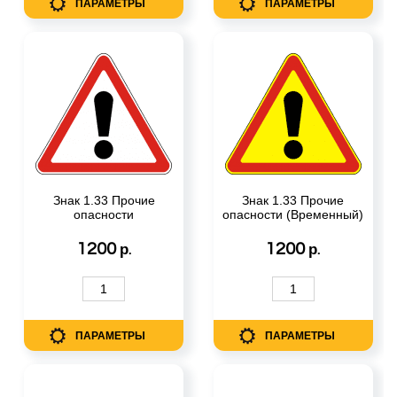
ПАРАМЕТРЫ
ПАРАМЕТРЫ
Знак 1.33 Прочие
Знак 1.33 Прочие
опасности
опасности (Временный)
1200
1200
р.
р.
ПАРАМЕТРЫ
ПАРАМЕТРЫ