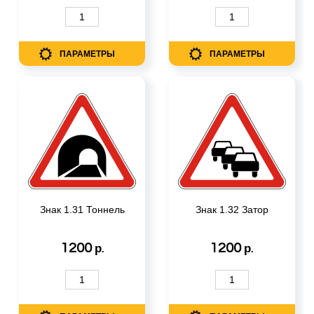
ПАРАМЕТРЫ
ПАРАМЕТРЫ
Знак 1.31 Тоннель
Знак 1.32 Затор
1200
1200
р.
р.