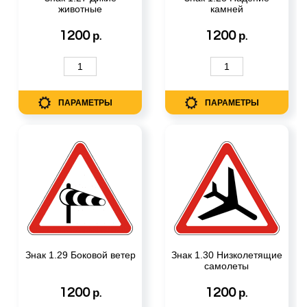
животные
камней
1200
1200
р.
р.
ПАРАМЕТРЫ
ПАРАМЕТРЫ
Знак 1.29 Боковой ветер
Знак 1.30 Низколетящие
самолеты
1200
1200
р.
р.