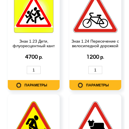
Знак 1.23 Дети,
Знак 1.24 Пересечение с
флуоресцентный кант
велосипедной дорожкой
4700
1200
р.
р.
ПАРАМЕТРЫ
ПАРАМЕТРЫ