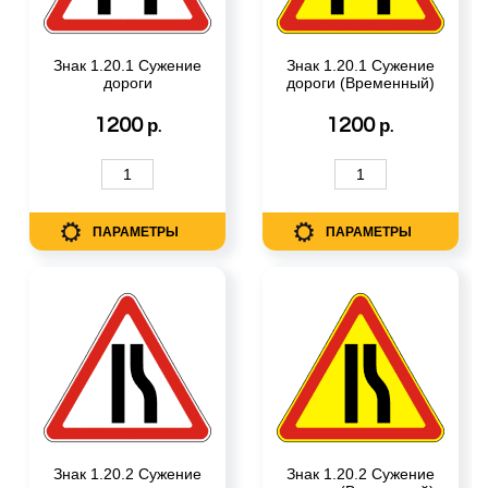
Знак 1.20.1 Сужение
Знак 1.20.1 Сужение
дороги
дороги (Временный)
1200
1200
р.
р.
ПАРАМЕТРЫ
ПАРАМЕТРЫ
Знак 1.20.2 Сужение
Знак 1.20.2 Сужение