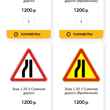
дороги
дороги (Временный)
1200
1200
р.
р.
ПАРАМЕТРЫ
ПАРАМЕТРЫ
Знак 1.20.3 Сужение
Знак 1.20.3 Сужение
дороги
дороги (Временный)
1200
1200
р.
р.