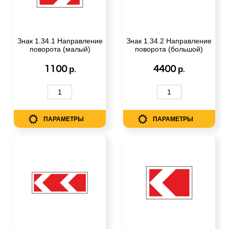
Знак 1.34.1 Направление
Знак 1.34.2 Направление
поворота (малый)
поворота (большой)
1100
4400
р.
р.
ПАРАМЕТРЫ
ПАРАМЕТРЫ