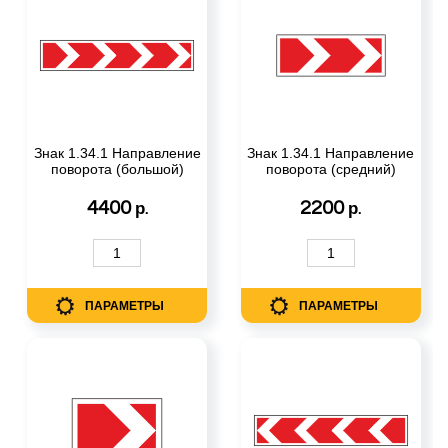
Знак 1.34.1 Направление
Знак 1.34.1 Направление
поворота (большой)
поворота (средний)
4400
2200
р.
р.
ПАРАМЕТРЫ
ПАРАМЕТРЫ