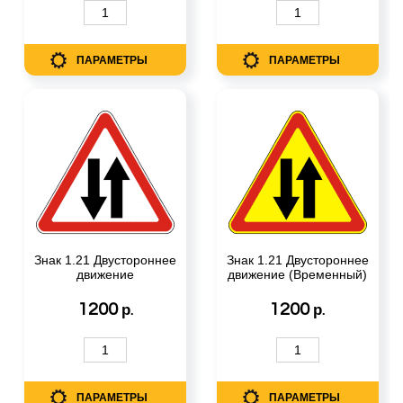
ПАРАМЕТРЫ
ПАРАМЕТРЫ
Знак 1.21 Двустороннее
Знак 1.21 Двустороннее
движение
движение (Временный)
1200
1200
р.
р.
ПАРАМЕТРЫ
ПАРАМЕТРЫ