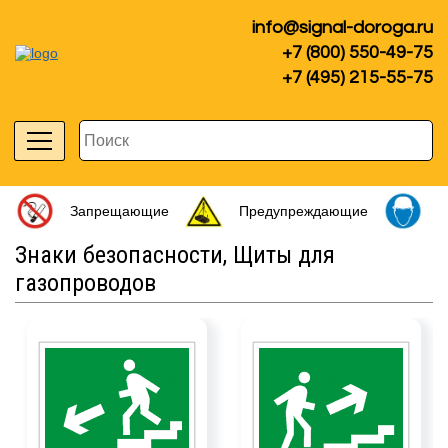
info@signal-doroga.ru
+7 (800) 550-49-75
+7 (495) 215-55-75
Запрещающие
Предупреждающие
П
Знаки безопасности, Щиты для
газопроводов