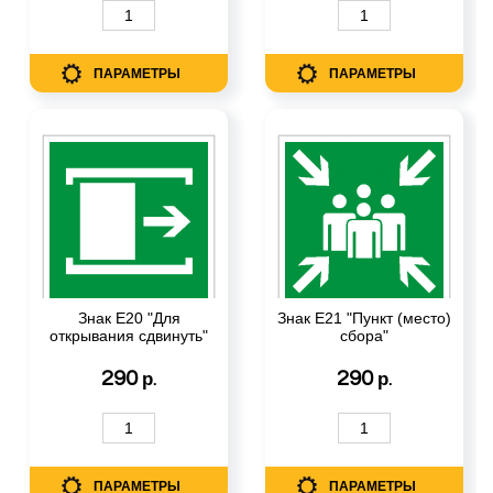
ПАРАМЕТРЫ
ПАРАМЕТРЫ
Знак Е20 "Для
Знак Е21 "Пункт (место)
открывания сдвинуть"
сбора"
290
290
р.
р.
ПАРАМЕТРЫ
ПАРАМЕТРЫ