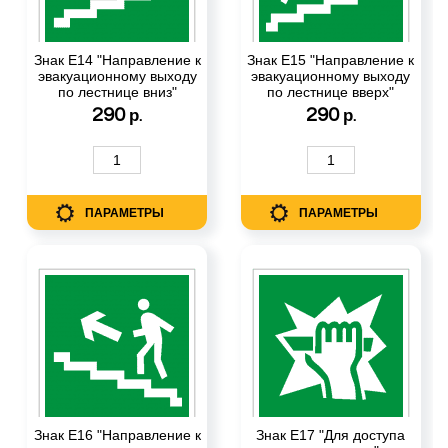
Знак Е14 "Направление к
Знак Е15 "Направление к
эвакуационному выходу
эвакуационному выходу
по лестнице вниз"
по лестнице вверх"
290
290
р.
р.
ПАРАМЕТРЫ
ПАРАМЕТРЫ
Знак Е16 "Направление к
Знак Е17 "Для доступа