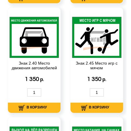
Знак 2.40 Место
Знак 2.45 Место игр с
движения автомобилей
мячом
1 350
1 350
р.
р.
В КОРЗИНУ
В КОРЗИНУ