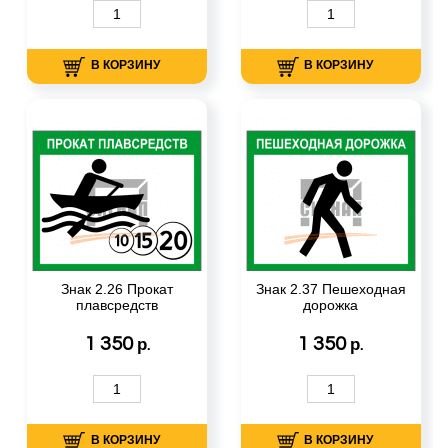
В КОРЗИНУ
В КОРЗИНУ
Знак 2.26 Прокат
Знак 2.37 Пешеходная
плавсредств
дорожка
1 350
1 350
р.
р.
В КОРЗИНУ
В КОРЗИНУ