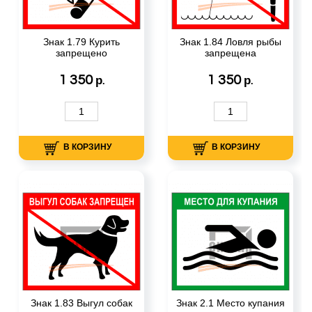
Знак 1.79 Курить
Знак 1.84 Ловля рыбы
запрещено
запрещена
1 350
1 350
р.
р.
В КОРЗИНУ
В КОРЗИНУ
Знак 1.83 Выгул собак
Знак 2.1 Место купания