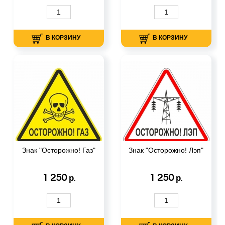
В КОРЗИНУ
В КОРЗИНУ
Знак "Осторожно! Газ"
Знак "Осторожно! Лэп"
1 250
1 250
р.
р.