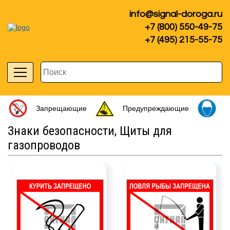
info@signal-doroga.ru
+7 (800) 550-49-75
+7 (495) 215-55-75
Запрещающие
Предупреждающие
П
Знаки безопасности, Щиты для
газопроводов