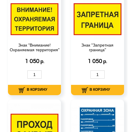
Знак "Внимание!
Знак "Запретная
Охраняемая территория"
граница"
1 050
1 050
р.
р.
В КОРЗИНУ
В КОРЗИНУ